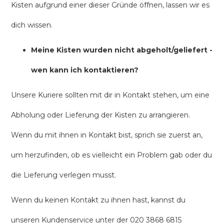
Kisten aufgrund einer dieser Gründe öffnen, lassen wir es
dich wissen.
Meine Kisten wurden nicht abgeholt/geliefert -
wen kann ich kontaktieren?
Unsere Kuriere sollten mit dir in Kontakt stehen, um eine
Abholung oder Lieferung der Kisten zu arrangieren.
Wenn du mit ihnen in Kontakt bist, sprich sie zuerst an,
um herzufinden, ob es vielleicht ein Problem gab oder du
die Lieferung verlegen musst.
Wenn du keinen Kontakt zu ihnen hast, kannst du
unseren Kundenservice unter der 020 3868 6815