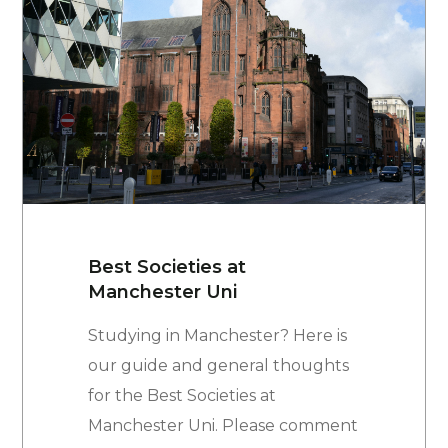
Best Societies at
Manchester Uni
Studying in Manchester? Here is
our guide and general thoughts
for the Best Societies at
Manchester Uni. Please comment