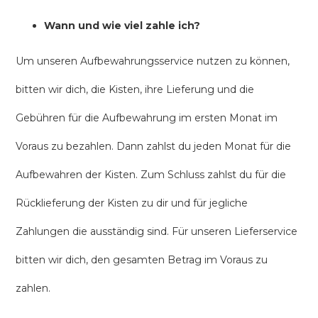
Wann und wie viel zahle ich?
Um unseren Aufbewahrungsservice nutzen zu können,
bitten wir dich, die Kisten, ihre Lieferung und die
Gebühren für die Aufbewahrung im ersten Monat im
Voraus zu bezahlen. Dann zahlst du jeden Monat für die
Aufbewahren der Kisten. Zum Schluss zahlst du für die
Rücklieferung der Kisten zu dir und für jegliche
Zahlungen die ausständig sind. Für unseren Lieferservice
bitten wir dich, den gesamten Betrag im Voraus zu
zahlen.