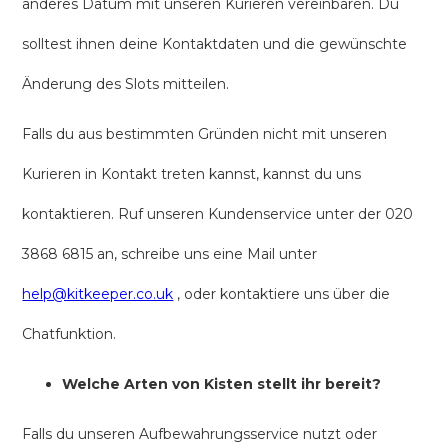
anderes Datum mit unseren Kurieren vereinbaren. Du
solltest ihnen deine Kontaktdaten und die gewünschte
Änderung des Slots mitteilen.
Falls du aus bestimmten Gründen nicht mit unseren
Kurieren in Kontakt treten kannst, kannst du uns
kontaktieren. Ruf unseren Kundenservice unter der 020
3868 6815 an, schreibe uns eine Mail unter
help@kitkeeper.co.uk
, oder kontaktiere uns über die
Chatfunktion.
Welche Arten von Kisten stellt ihr bereit?
Falls du unseren Aufbewahrungsservice nutzt oder