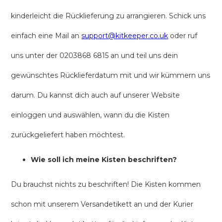
kinderleicht die Rücklieferung zu arrangieren. Schick uns
einfach eine Mail an
support@kitkeeper.co.uk
oder ruf
uns unter der 0203868 6815 an und teil uns dein
gewünschtes Rücklieferdatum mit und wir kümmern uns
darum. Du kannst dich auch auf unserer Website
einloggen und auswählen, wann du die Kisten
zurückgeliefert haben möchtest.
Wie soll ich meine Kisten beschriften?
Du brauchst nichts zu beschriften! Die Kisten kommen
schon mit unserem Versandetikett an und der Kurier