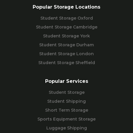
Popular Storage Locations
Student Storage Oxford
Student Storage Cambridge
Student Storage York
Student Storage Durham
Student Storage London
Student Storage Sheffield
Popular Services
Student Storage
Student Shipping
Short Term Storage
Sports Equipment Storage
Luggage Shipping