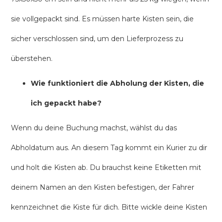
sie vollgepackt sind. Es müssen harte Kisten sein, die
sicher verschlossen sind, um den Lieferprozess zu
überstehen.
Wie funktioniert die Abholung der Kisten, die
ich gepackt habe?
Wenn du deine Buchung machst, wählst du das
Abholdatum aus. An diesem Tag kommt ein Kurier zu dir
und holt die Kisten ab. Du brauchst keine Etiketten mit
deinem Namen an den Kisten befestigen, der Fahrer
kennzeichnet die Kiste für dich. Bitte wickle deine Kisten