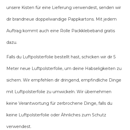
unsere Kisten für eine Lieferung verwendest, senden wir
dir brandneue doppelwandige Pappkartons. Mit jedem
Auftrag kommt auch eine Rolle Packklebeband gratis
dazu.
Falls du Luftpolsterfolie bestellt hast, schicken wir dir 5
Meter neue Luftpolsterfolie, um deine Habseligkeiten zu
sichern. Wir empfehlen dir dringend, empfindliche Dinge
mit Luftpolsterfolie zu umwickeln. Wir übernehmen
keine Verantwortung für zerbrochene Dinge, falls du
keine Luftpolsterfolie oder Ähnliches zum Schutz
verwendest.