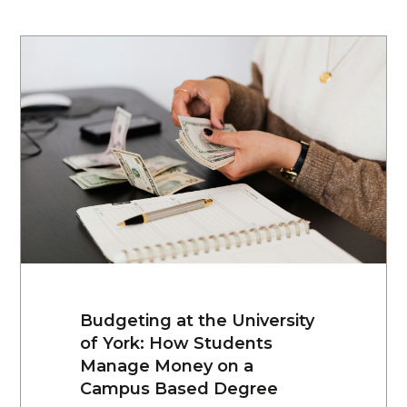
Budgeting at the University
of York: How Students
Manage Money on a
Campus Based Degree