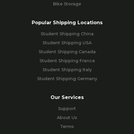
Bike Storage
Popular Shipping Locations
Student Shipping China
Student Shipping USA
Student Shipping Canada
Student Shipping France
Student Shipping Italy
Student Shipping Germany
Our Services
Support
About Us
Terms