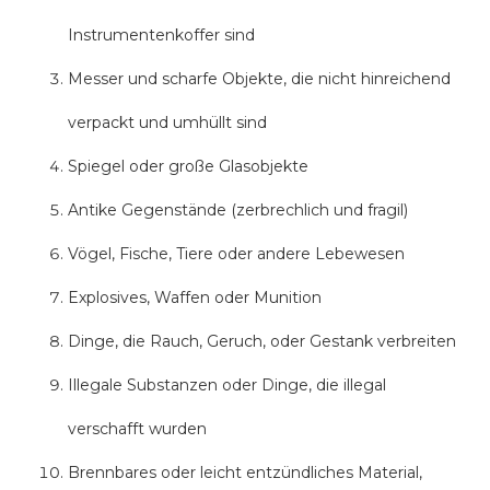
Instrumentenkoffer sind
Messer und scharfe Objekte, die nicht hinreichend
verpackt und umhüllt sind
Spiegel oder große Glasobjekte
Antike Gegenstände (zerbrechlich und fragil)
Vögel, Fische, Tiere oder andere Lebewesen
Explosives, Waffen oder Munition
Dinge, die Rauch, Geruch, oder Gestank verbreiten
Illegale Substanzen oder Dinge, die illegal
verschafft wurden
Brennbares oder leicht entzündliches Material,