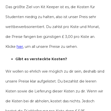
Das größte Ziel von Kit Keeper ist es, die Kosten für
Studenten niedrig zu halten, also ist unser Preis sehr
wettbewerbsorientiert. Du zahlst pro Kiste und Monat,
die Preise fangen bei günstigen £ 3,00 pro Kiste an.
Klicke
hier
, um all unsere Preise zu sehen.
Gibt es versteckte Kosten?
Wir wollen so ehrlich wie möglich zu dir sein, deshalb sind
unsere Preise klar aufgelistet. Du bezahlst die leeren
Kisten sowie die Lieferung dieser Kisten zu dir. Wenn wir
die Kisten bei dir abholen, kostet das nichts. Jedoch