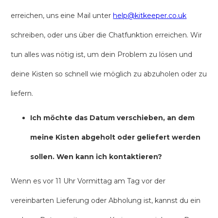
erreichen, uns eine Mail unter
help@kitkeeper.co.uk
schreiben, oder uns über die Chatfunktion erreichen. Wir
tun alles was nötig ist, um dein Problem zu lösen und
deine Kisten so schnell wie möglich zu abzuholen oder zu
liefern.
Ich möchte das Datum verschieben, an dem
meine Kisten abgeholt oder geliefert werden
sollen. Wen kann ich kontaktieren?
Wenn es vor 11 Uhr Vormittag am Tag vor der
vereinbarten Lieferung oder Abholung ist, kannst du ein