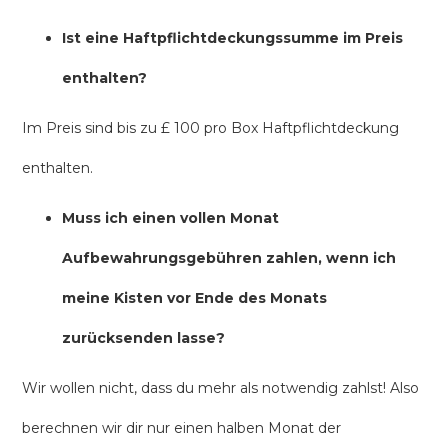
Ist eine Haftpflichtdeckungssumme im Preis
enthalten?
Im Preis sind bis zu £ 100 pro Box Haftpflichtdeckung
enthalten.
Muss ich einen vollen Monat
Aufbewahrungsgebühren zahlen, wenn ich
meine Kisten vor Ende des Monats
zurücksenden lasse?
Wir wollen nicht, dass du mehr als notwendig zahlst! Also
berechnen wir dir nur einen halben Monat der