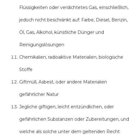
Flüssigkeiten oder verdichtetes Gas, einschließlich,
jedoch nicht beschränkt auf: Farbe, Diesel, Benzin,
Öl, Gas, Alkohol, künstliche Dünger und
Reinigungslösungen
Chemikalien, radioaktive Materialien, biologische
Stoffe
Giftmüll, Asbest, oder andere Materialien
gefährlicher Natur
Jegliche giftigen, leicht entzündlichen, oder
gefährlichen Substanzen oder Zubereitungen, und
welche als solche unter dem geltenden Recht