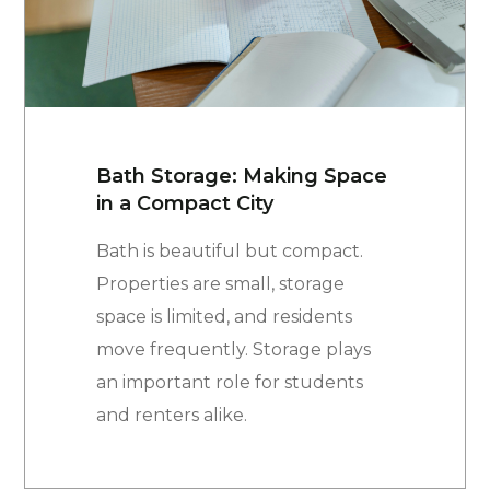
Bath Storage: Making Space
in a Compact City
Bath is beautiful but compact.
Properties are small, storage
space is limited, and residents
move frequently. Storage plays
an important role for students
and renters alike.