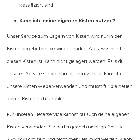
klassifiziert sind
Kann ich meine eigenen Kisten nutzen?
Unser Service zum Lagern von Kisten wird nur in den
Kisten angeboten, die wir dir senden. Alles, was nicht in
diesen Kisten ist, kann nicht gelagert werden. Falls du
unseren Service schon einmal genutzt hast, kannst du
unsere Kisten wiederverwenden und musst für die neuen
leeren Kisten nichts zahlen.
Für unseren Lieferservice kannst du auch deine eigenen
Kisten verwenden. Sie dürfen jedoch nicht größer als
75x50x50 cm sein und nicht mehr als 25 kg wiegen, wenn