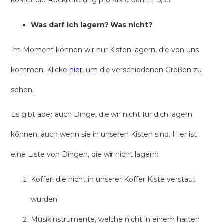
kostet die Rücklieferung pro Kiste dann £ 5,95.
Was darf ich lagern? Was nicht?
Im Moment können wir nur Kisten lagern, die von uns
kommen. Klicke
hier
, um die verschiedenen Größen zu
sehen.
Es gibt aber auch Dinge, die wir nicht für dich lagern
können, auch wenn sie in unseren Kisten sind. Hier ist
eine Liste von Dingen, die wir nicht lagern:
Koffer, die nicht in unserer Koffer Kiste verstaut
wurden
Musikinstrumente, welche nicht in einem harten