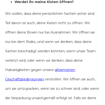
Werdet ihr meine Kisten öffnen?
Wir wollen, dass deine persönlichen Sachen sicher sind.
Teil davon ist auch, deine Kisten nicht zu öffnen. Wir
öffnen deine Boxen nur bei Ausnahmen. Wir öffnen sie
nur bei dem Risiko, und wenn wir denken, dass deine
Sachen beschädigt werden könnten, wenn unser Team
verletzt wird, oder wenn wir denken, dass deine
Habseligkeiten gegen unsere
allgemeinen
Geschäftsbedingungen
verstoßen. Wir öffnen sie auch,
um sie umzupacken, wenn sie zu schwer sind, oder wenn
die Verpackung unsachgemäß erfolgt ist. Falls wir deine