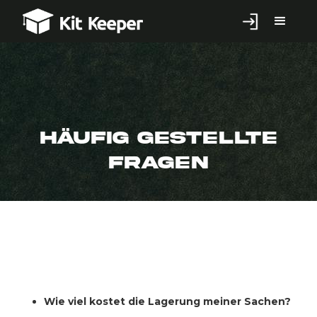
Häufig Gestellte
Fragen
Wie viel kostet die Lagerung meiner Sachen?