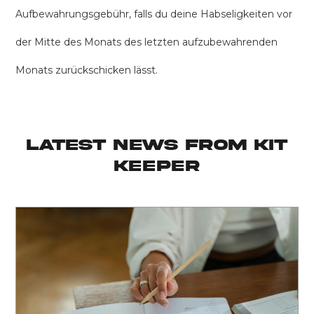
Aufbewahrungsgebühr, falls du deine Habseligkeiten vor
der Mitte des Monats des letzten aufzubewahrenden
Monats zurückschicken lässt.
latest news from KIT
KEEPER