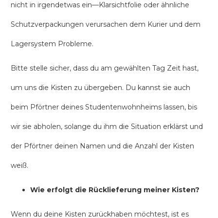
nicht in irgendetwas ein—Klarsichtfolie oder ähnliche
Schutzverpackungen verursachen dem Kurier und dem
Lagersystem Probleme.
Bitte stelle sicher, dass du am gewählten Tag Zeit hast,
um uns die Kisten zu übergeben. Du kannst sie auch
beim Pförtner deines Studentenwohnheims lassen, bis
wir sie abholen, solange du ihm die Situation erklärst und
der Pförtner deinen Namen und die Anzahl der Kisten
weiß.
Wie erfolgt die Rücklieferung meiner Kisten?
Wenn du deine Kisten zurückhaben möchtest, ist es