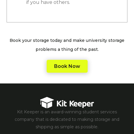
if you have others.
Book your storage today and make university storage
problems a thing of the past.
Book Now
Kit Keeper is an award-winning student services
company that is dedicated to making storage and
shipping as simple as possible.