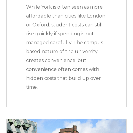
While York is often seen as more
affordable than cities like London
or Oxford, student costs can still
rise quickly if spending is not
managed carefully. The campus
based nature of the university
creates convenience, but
convenience often comes with
hidden costs that build up over
time.