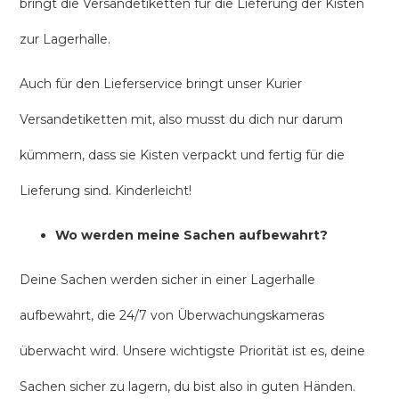
bringt die Versandetiketten für die Lieferung der Kisten
zur Lagerhalle.
Auch für den Lieferservice bringt unser Kurier
Versandetiketten mit, also musst du dich nur darum
kümmern, dass sie Kisten verpackt und fertig für die
Lieferung sind. Kinderleicht!
Wo werden meine Sachen aufbewahrt?
Deine Sachen werden sicher in einer Lagerhalle
aufbewahrt, die 24/7 von Überwachungskameras
überwacht wird. Unsere wichtigste Priorität ist es, deine
Sachen sicher zu lagern, du bist also in guten Händen.